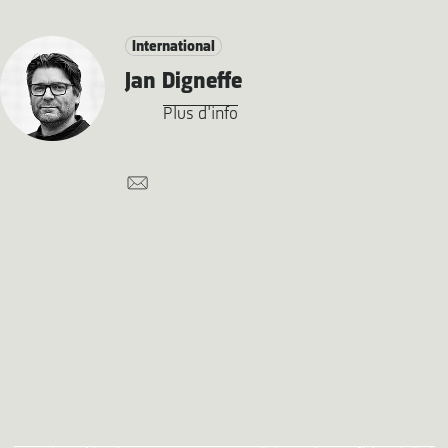
International
Jan Digneffe
Plus d'info