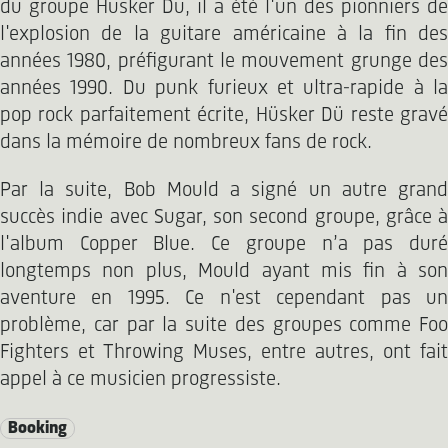
du groupe Hüsker Dü, il a été l'un des pionniers de
l'explosion de la guitare américaine à la fin des
années 1980, préfigurant le mouvement grunge des
années 1990. Du punk furieux et ultra-rapide à la
pop rock parfaitement écrite, Hüsker Dü reste gravé
dans la mémoire de nombreux fans de rock.
Par la suite, Bob Mould a signé un autre grand
succès indie avec Sugar, son second groupe, grâce à
l'album Copper Blue. Ce groupe n’a pas duré
longtemps non plus, Mould ayant mis fin à son
aventure en 1995. Ce n'est cependant pas un
problème, car par la suite des groupes comme Foo
Fighters et Throwing Muses, entre autres, ont fait
appel à ce musicien progressiste.
Booking