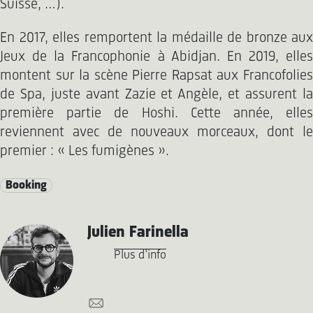
Suisse, …).
En 2017, elles remportent la médaille de bronze aux
Jeux de la Francophonie à Abidjan. En 2019, elles
montent sur la scène Pierre Rapsat aux Francofolies
de Spa, juste avant Zazie et Angèle, et assurent la
première partie de Hoshi. Cette année, elles
reviennent avec de nouveaux morceaux, dont le
premier : « Les fumigènes ».
Booking
Julien Farinella
Plus d'info