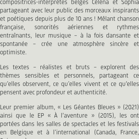
compositrices-interprètes belges Céléna et Sophia
partageant avec leur public des morceaux inspirants
et poétiques depuis plus de 10 ans ! Mêlant chanson
française, sonorités aériennes et rythmes
entraînants, leur musique - à la fois dansante et
spontanée - crée une atmosphère sincère et
optimiste.
Les textes – réalistes et bruts – explorent des
thèmes sensibles et personnels, partageant ce
qu'elles observent, ce qu'elles vivent et ce qu’elles
pensent avec profondeur et authenticité.
Leur premier album, « Les Géantes Bleues » (2021)
ainsi que le EP « À l’aventure » (2015), les ont
portées dans les salles de spectacles et les festivals
en Belgique et à l'international (Canada, France,