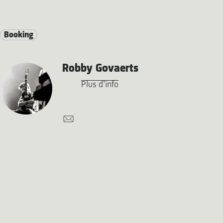
Booking
Robby Govaerts
Plus d'info