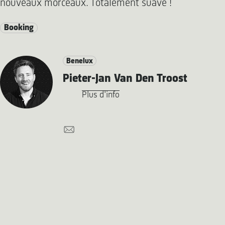
nouveaux morceaux. Totalement suave !
Booking
Benelux
Pieter-Jan Van Den Troost
Plus d'info