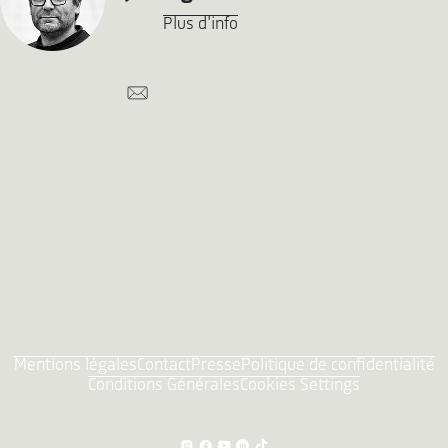
Plus d'info
Mentions légales
Contact
Presse
Politique de confidentialité
Conditions Générales
Cookies Settings