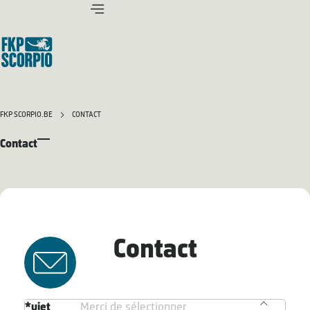
FKP SCORPIO.BE
CONTACT
Contact
Contact
Sujet