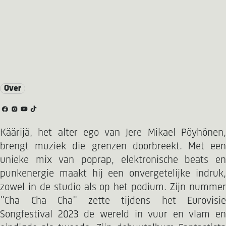
Over
Käärijä, het alter ego van Jere Mikael Pöyhönen,
brengt muziek die grenzen doorbreekt. Met een
unieke mix van poprap, elektronische beats en
punkenergie maakt hij een onvergetelijke indruk,
zowel in de studio als op het podium. Zijn nummer
"Cha Cha Cha" zette tijdens het Eurovisie
Songfestival 2023 de wereld in vuur en vlam en