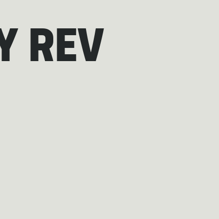
Y REV