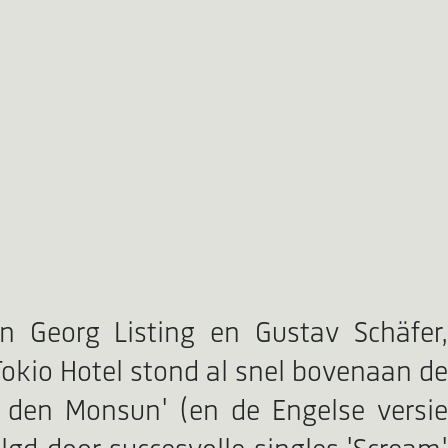
 Georg Listing en Gustav Schäfer,
okio Hotel stond al snel bovenaan de
h den Monsun' (en de Engelse versie