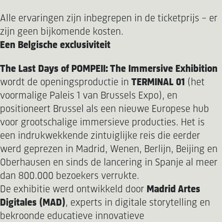
Alle ervaringen zijn inbegrepen in de ticketprijs – er
zijn geen bijkomende kosten.
Een Belgische exclusiviteit
The Last Days of POMPEII: The Immersive Exhibition
wordt de openingsproductie in
TERMINAL 01
(het
voormalige Paleis 1 van Brussels Expo), en
positioneert Brussel als een nieuwe Europese hub
voor grootschalige immersieve producties. Het is
een indrukwekkende zintuiglijke reis die eerder
werd geprezen in Madrid, Wenen, Berlijn, Beijing en
Oberhausen en sinds de lancering in Spanje al meer
dan 800.000 bezoekers verrukte.
De exhibitie werd ontwikkeld door
Madrid Artes
Digitales (MAD)
, experts in digitale storytelling en
bekroonde educatieve innovatieve