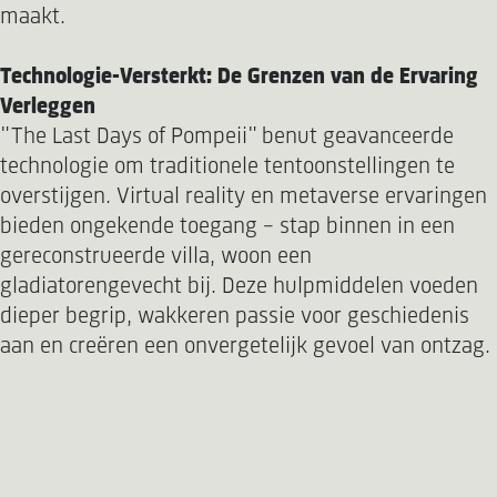
maakt.
Technologie-Versterkt: De Grenzen van de Ervaring
Verleggen
"The Last Days of Pompeii" benut geavanceerde
technologie om traditionele tentoonstellingen te
overstijgen. Virtual reality en metaverse ervaringen
bieden ongekende toegang – stap binnen in een
gereconstrueerde villa, woon een
gladiatorengevecht bij. Deze hulpmiddelen voeden
dieper begrip, wakkeren passie voor geschiedenis
aan en creëren een onvergetelijk gevoel van ontzag.