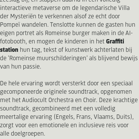
interactieve metaverse om de legendarische Villa
der Mysteriën te verkennen alsof ze echt door
Pompeï wandelen. Tenslotte kunnen de gasten hun
eigen portret als Romeinse burger maken in de AI-
fotobooth, en mogen de kinderen in het
Graffiti
station
hun tag, tekst of kunstwerk achterlaten bij
de 'Romeinse muurschilderingen' als blijvend bewijs
van hun passie.
De hele ervaring wordt versterkt door een speciaal
gecomponeerde originele soundtrack, opgenomen
met het Audiocult Orchestra en Choir. Deze krachtige
soundtrack, gecombineerd met een volledig
meertalige ervaring (Engels, Frans, Vlaams, Duits),
zorgt voor een emotionele en inclusieve reis voor
alle doelgroepen.