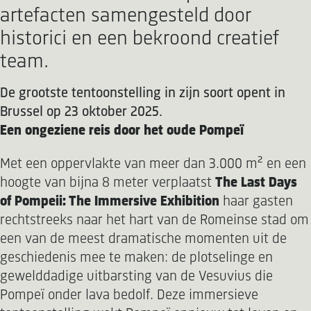
artefacten samengesteld door
historici en een bekroond creatief
team.
De grootste tentoonstelling in zijn soort opent in
Brussel op 23 oktober 2025.
Een ongeziene reis door het oude Pompeï
Met een oppervlakte van meer dan 3.000 m² en een
hoogte van bijna 8 meter verplaatst
The Last Days
of Pompeii: The Immersive Exhibition
haar gasten
rechtstreeks naar het hart van de Romeinse stad om
een van de meest dramatische momenten uit de
geschiedenis mee te maken: de plotselinge en
gewelddadige uitbarsting van de Vesuvius die
Pompeï onder lava bedolf. Deze immersieve