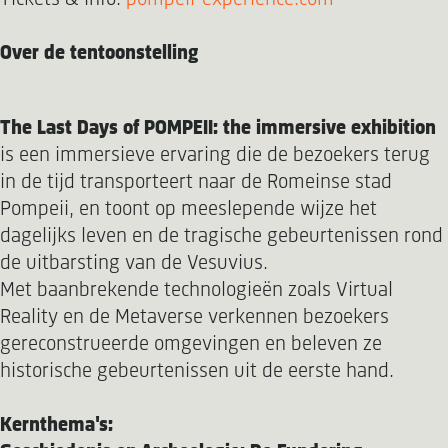
Over de tentoonstelling
The Last Days of POMPEII: the immersive exhibition
is een immersieve ervaring die de bezoekers terug
in de tijd transporteert naar de Romeinse stad
Pompeii, en toont op meeslepende wijze het
dagelijks leven en de tragische gebeurtenissen rond
de uitbarsting van de Vesuvius.
Met baanbrekende technologieën zoals Virtual
Reality en de Metaverse verkennen bezoekers
gereconstrueerde omgevingen en beleven ze
historische gebeurtenissen uit de eerste hand.
Kernthema's: